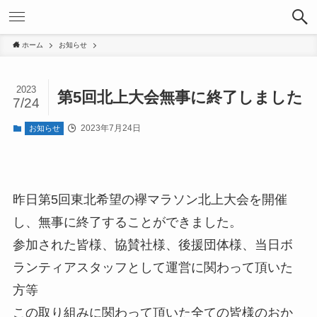
ホーム
お知らせ
2023
第5回北上大会無事に終了しました
7/24
2023年7月24日
お知らせ
昨日第5回東北希望の襷マラソン北上大会を開催
し、無事に終了することができました。
参加された皆様、協賛社様、後援団体様、当日ボ
ランティアスタッフとして運営に関わって頂いた
方等
この取り組みに関わって頂いた全ての皆様のおか