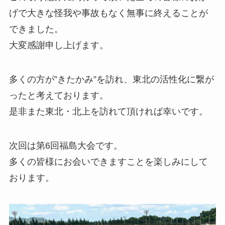
げで大きな怪我や事故もなく無事に終えることが
できました。
大変感謝申し上げます。
多くの方が”きたかみ”を訪れ、東北の活性化に繋が
ったと考えております。
是非また東北・北上を訪れて頂ければ幸いです。
次回は第6回福島大会です。
多くの皆様にお会いできますことを楽しみにして
おります。