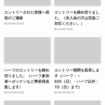
エントリーされた皆様へ発
エントリーを締め切りまし
送のご連絡
た。（未入金の方は至急ご
対応ください。）
2023年7月10日
2023年7月3日
ハーフのエントリーを締め
エントリー期間を延長しま
切りました。（ハーフ参加
す（ハーフ：～
者へゼッケンなど事前発送
6/25（日）・ハーフ以外：
致します）
7/2（日）まで）
2023年6月26日
2023年6月21日