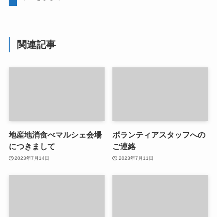
関連記事
地産地消食べマルシェ会場
ボランティアスタッフへの
につきまして
ご連絡
2023年7月14日
2023年7月11日