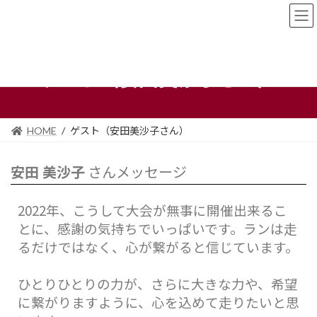
ゲスト（安田美沙子さん）
HOME
ゲスト（安田美沙子さん）
安田 美沙子
さんメッセージ
2022年、こうして大会が無事に開催出来るこ
とに、感謝の気持ちでいっぱいです。
ランは走
るだけではなく、心が繋がると信じています。
ひとりひとりの力が、さらに大きな力や、希望
に繋がりますように、心を込めて走りたいと思