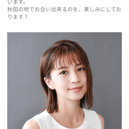
います。
秋田の地でお会い出来るのを、楽しみにしてお
ります！