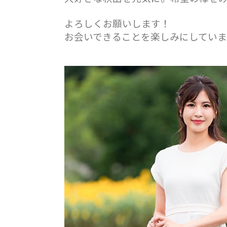
よろしくお願いします！
お会いできることを楽しみにしていま