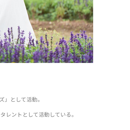
ルズ」として活動。
、タレントとして活動している。