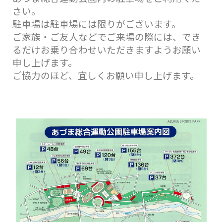
さい。
駐車場は駐車場には限りがございます。
ご家族・ご友人などでご来場の際には、でき
るだけお乗り合わせいただきますようお願い
申し上げます。
ご協力のほど、宜しくお願い申し上げます。