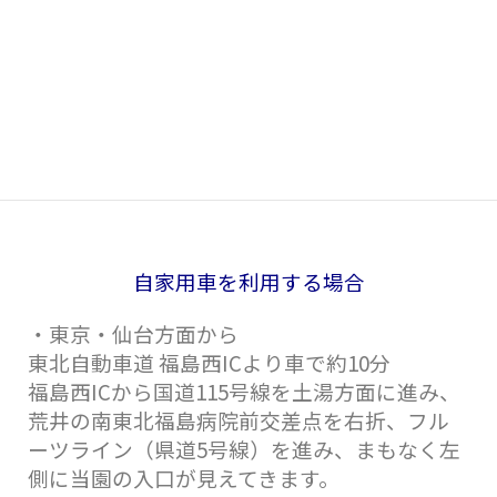
自家用車を利用する場合
・東京・仙台方面から
東北自動車道 福島西ICより車で約10分
福島西ICから国道115号線を土湯方面に進み、
荒井の南東北福島病院前交差点を右折、フル
ーツライン（県道5号線）を進み、まもなく左
側に当園の入口が見えてきます。