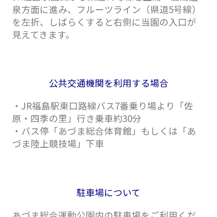
泉方面に進み、フルーツライン（県道5号線）
を左折、しばらくすると右側に当園の入口が
見えてきます。
公共交通機関を利用する場合
・JR
福島駅東口路線バス7番乗り場より「佐
原・四季の里」行き乗車約30分
・バス停「あづま総合体育館」もしくは「あ
づま陸上競技場」下車
駐車場について
あづま総合運動公園内の駐車場をご利用くだ