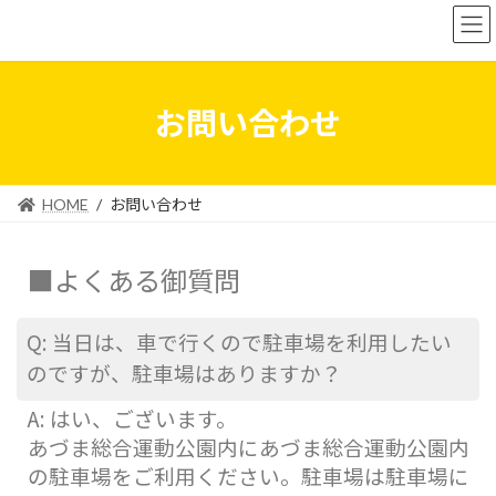
お問い合わせ
HOME
お問い合わせ
■よくある御質問
Q: 当日は、車で行くので駐車場を利用したい
のですが、駐車場はありますか？
A: はい、ございます。
あづま総合運動公園内にあづま総合運動公園内
の駐車場をご利用ください。駐車場は駐車場に