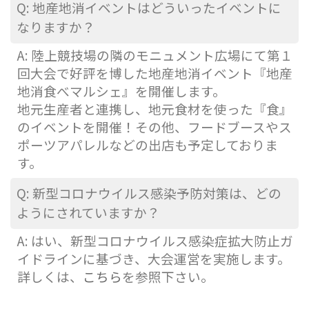
Q:
地産地消イベントはどういったイベントに
なりますか？
A:
陸上競技場の隣のモニュメント広場にて第１
回大会で好評を博した地産地消イベント『地産
地消食べマルシェ』を開催します。
地元生産者と連携し、地元食材を使った『食』
のイベントを開催！その他、フードブースやス
ポーツアパレルなどの出店も予定しておりま
す。
Q:
新型コロナウイルス感染予防対策は、どの
ようにされていますか？
A: はい、新型コロナウイルス感染症拡大防止ガ
イドラインに基づき、大会運営を実施します。
詳しくは、
こちら
を参照下さい。