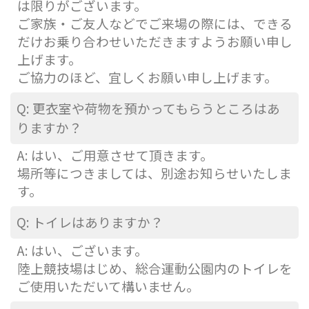
は限りがございます。
ご家族・ご友人などでご来場の際には、できる
だけお乗り合わせいただきますようお願い申し
上げます。
ご協力のほど、宜しくお願い申し上げます。
Q: 更衣室や荷物を預かってもらうところはあ
りますか？
A: はい、ご用意させて頂きます。
場所等につきましては、別途お知らせいたしま
す。
Q:
トイレはありますか？
A: はい、ございます。
陸上競技場はじめ、総合運動公園内のトイレを
ご使用いただいて構いません。