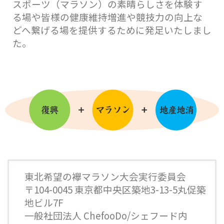
スポーツ（マラソン）の素晴らしさを体験す
る場や皆様の健康維持増進や競技力の向上な
どへ繋げる場を提供するために発足いたしまし
た。
東北希望の襷マラソン大会実行委員会
〒104-0045 東京都中央区築地3-13-5丸促築
地ビル7F
一般社団法人 ChefooDo/シェフード内