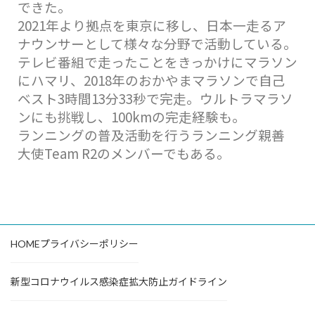
できた。
2021年より拠点を東京に移し、日本一走るア
ナウンサーとして様々な分野で活動している。
テレビ番組で走ったことをきっかけにマラソン
にハマリ、2018年のおかやまマラソンで自己
ベスト3時間13分33秒で完走。ウルトラマラソ
ンにも挑戦し、100kmの完走経験も。
ランニングの普及活動を行うランニング親善
大使Team R2のメンバーでもある。
HOME
プライバシーポリシー
新型コロナウイルス感染症拡大防止ガイドライン