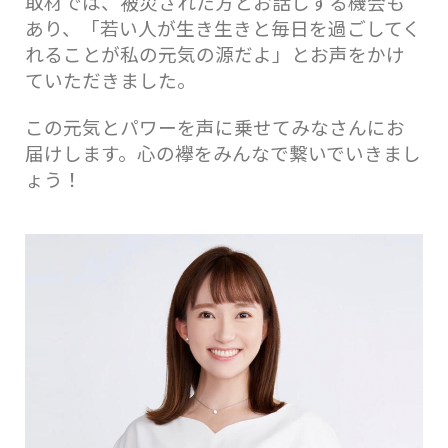
取材では、被災された方とお話しする機会も
あり、「若い人が生き生きと毎日を過ごしてく
れることが私の元気の源だよ」とお声をかけ
ていただきました。
この元気とパワーを声に乗せてみなさんにお
届けします。心の襷をみんなで繋いでいきまし
ょう！