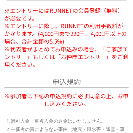
※エントリーにはRUNNETの会員登録（無料）
が必要です。
※エントリーに際し、RUNNETの利用手数料が
かかります。(4,000円まで220円、4,001円以上の
場合、合計金額の5.5%)
※代表者がまとめてお申込みの場合、「ご家族エ
ントリー」もしくは「お仲間エントリー」をご利
用ください。
申込規約
※参加者は下記の申込規約に必ず同意の上、お申
し込みください。
過剰入金・重複入金の返金はいたしません。
主催者の責によらない事由（地震・風水害・降雪・事